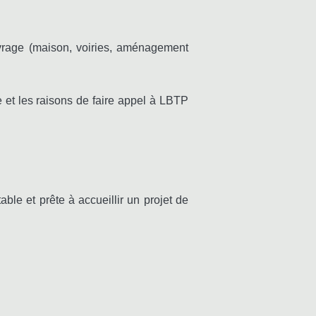
 ouvrage (maison, voiries, aménagement
 et les raisons de faire appel à LBTP
able et prête à accueillir un projet de