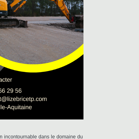
tion incontournable dans le domaine du