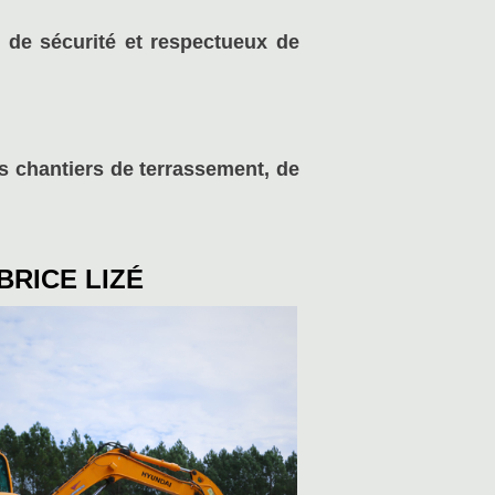
 de sécurité et respectueux de
os chantiers de terrassement, de
BRICE LIZÉ