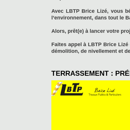
Avec LBTP Brice Lizé, vous bé
l’environnement, dans tout le B
Alors, prêt(e) à lancer votre pr
Faites appel à LBTP Brice Lizé 
démolition, de nivellement et de
TERRASSEMENT : PRÉ