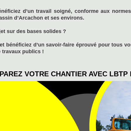
néficiez d’un travail soigné, conforme aux normes
assin d’Arcachon et ses environs.
ojet sur des bases solides ?
et bénéficiez d’un savoir-faire éprouvé pour tous v
 travaux publics !
PAREZ VOTRE CHANTIER AVEC LBTP 