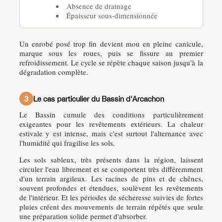
Absence de drainage
Épaisseur sous-dimensionnée
Un enrobé posé trop fin devient mou en pleine canicule,
marque sous les roues, puis se fissure au premier
refroidissement. Le cycle se répète chaque saison jusqu'à la
dégradation complète.
3
Le cas particulier du Bassin d'Arcachon
Le Bassin cumule des conditions particulièrement
exigeantes pour les revêtements extérieurs. La chaleur
estivale y est intense, mais c'est surtout l'alternance avec
l'humidité qui fragilise les sols.
Les sols sableux, très présents dans la région, laissent
circuler l'eau librement et se comportent très différemment
d'un terrain argileux. Les racines de pins et de chênes,
souvent profondes et étendues, soulèvent les revêtements
de l'intérieur. Et les périodes de sécheresse suivies de fortes
pluies créent des mouvements de terrain répétés que seule
une préparation solide permet d'absorber.