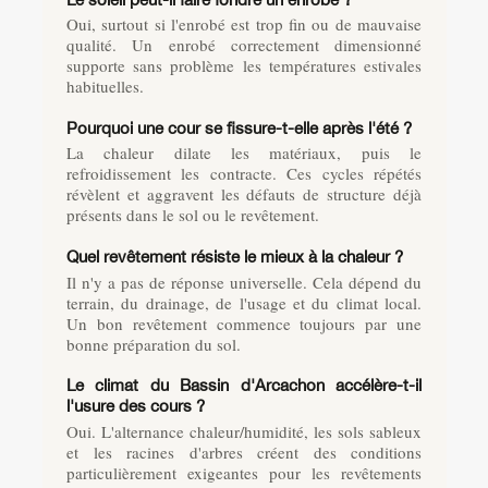
Oui, surtout si l'enrobé est trop fin ou de mauvaise
qualité. Un enrobé correctement dimensionné
supporte sans problème les températures estivales
habituelles.
Pourquoi une cour se fissure-t-elle après l'été ?
La chaleur dilate les matériaux, puis le
refroidissement les contracte. Ces cycles répétés
révèlent et aggravent les défauts de structure déjà
présents dans le sol ou le revêtement.
Quel revêtement résiste le mieux à la chaleur ?
Il n'y a pas de réponse universelle. Cela dépend du
terrain, du drainage, de l'usage et du climat local.
Un bon revêtement commence toujours par une
bonne préparation du sol.
Le climat du Bassin d'Arcachon accélère-t-il
l'usure des cours ?
Oui. L'alternance chaleur/humidité, les sols sableux
et les racines d'arbres créent des conditions
particulièrement exigeantes pour les revêtements