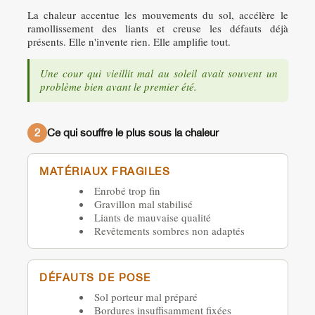
La chaleur accentue les mouvements du sol, accélère le
ramollissement des liants et creuse les défauts déjà
présents. Elle n'invente rien. Elle amplifie tout.
Une cour qui vieillit mal au soleil avait souvent un
problème bien avant le premier été.
2
Ce qui souffre le plus sous la chaleur
MATÉRIAUX FRAGILES
Enrobé trop fin
Gravillon mal stabilisé
Liants de mauvaise qualité
Revêtements sombres non adaptés
DÉFAUTS DE POSE
Sol porteur mal préparé
Bordures insuffisamment fixées