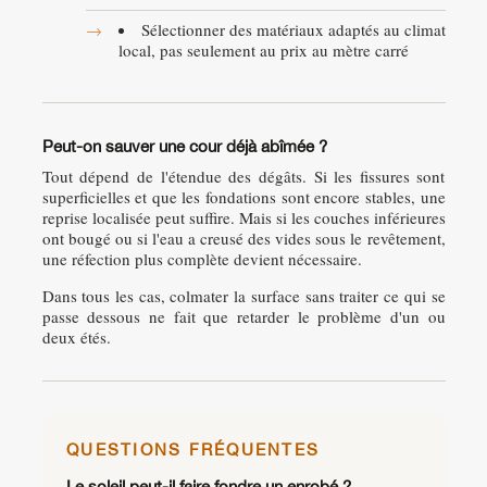
Sélectionner des matériaux adaptés au climat
local, pas seulement au prix au mètre carré
Peut-on sauver une cour déjà abîmée ?
Tout dépend de l'étendue des dégâts. Si les fissures sont
superficielles et que les fondations sont encore stables, une
reprise localisée peut suffire. Mais si les couches inférieures
ont bougé ou si l'eau a creusé des vides sous le revêtement,
une réfection plus complète devient nécessaire.
Dans tous les cas, colmater la surface sans traiter ce qui se
passe dessous ne fait que retarder le problème d'un ou
deux étés.
QUESTIONS FRÉQUENTES
Le soleil peut-il faire fondre un enrobé ?