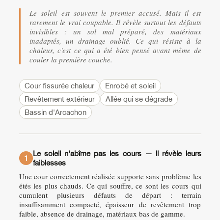
Le soleil est souvent le premier accusé. Mais il est
rarement le vrai coupable. Il révèle surtout les défauts
invisibles : un sol mal préparé, des matériaux
inadaptés, un drainage oublié. Ce qui résiste à la
chaleur, c'est ce qui a été bien pensé avant même de
couler la première couche.
Cour fissurée chaleur
Enrobé et soleil
Revêtement extérieur
Allée qui se dégrade
Bassin d'Arcachon
Le soleil n'abîme pas les cours — il révèle leurs
1
faiblesses
Une cour correctement réalisée supporte sans problème les
étés les plus chauds. Ce qui souffre, ce sont les cours qui
cumulent plusieurs défauts de départ : terrain
insuffisamment compacté, épaisseur de revêtement trop
faible, absence de drainage, matériaux bas de gamme.