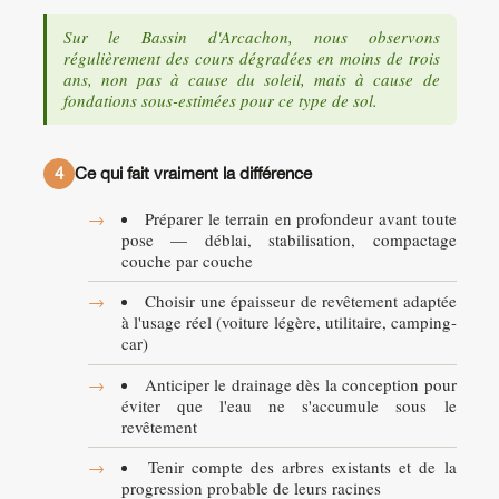
Sur le Bassin d'Arcachon, nous observons
régulièrement des cours dégradées en moins de trois
ans, non pas à cause du soleil, mais à cause de
fondations sous-estimées pour ce type de sol.
4
Ce qui fait vraiment la différence
Préparer le terrain en profondeur avant toute
pose — déblai, stabilisation, compactage
couche par couche
Choisir une épaisseur de revêtement adaptée
à l'usage réel (voiture légère, utilitaire, camping-
car)
Anticiper le drainage dès la conception pour
éviter que l'eau ne s'accumule sous le
revêtement
Tenir compte des arbres existants et de la
progression probable de leurs racines