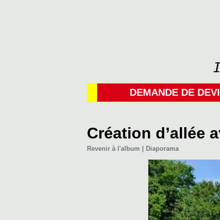
DEMANDE DE DEV
Création d’allée 
Revenir à l'album
|
Diaporama