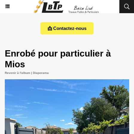
📩 Contactez-nous
Enrobé pour particulier à
Mios
Revenir à l'album
|
Diaporama