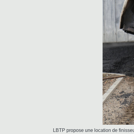
LBTP propose une location de finisse