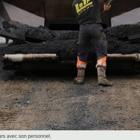
urs avec son personnel.