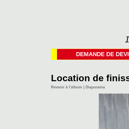
DEMANDE DE DEV
Location de finis
Revenir à l'album
|
Diaporama