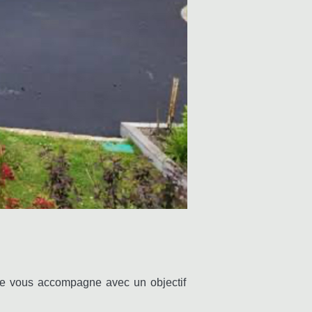
pe vous accompagne avec un objectif