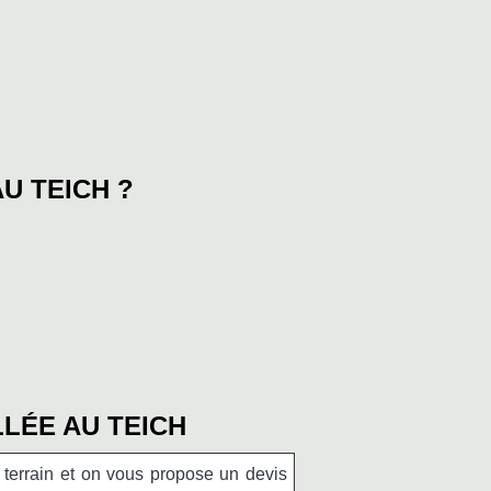
U TEICH ?
LÉE AU TEICH
 terrain et on vous propose un devis