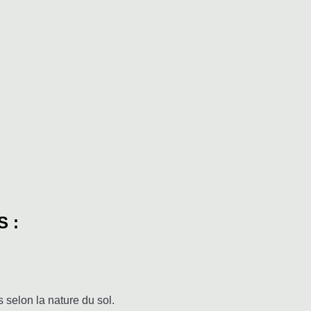
 :
 selon la nature du sol.