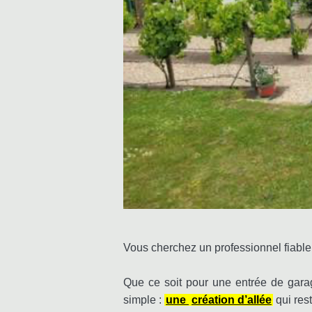
Vous cherchez un professionnel fiable
Que ce soit pour une entrée de gara
simple :
une
création d’allée
qui res