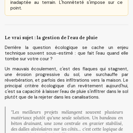
inadaptée au terrain. L'honnêteté s'impose sur ce
point.
Le vrai sujet : la gestion de l'eau de pluie
Derrière la question écologique se cache un enjeu
technique souvent sous-estimé : que fait l'eau quand elle
tombe sur votre cour ?
Un mauvais écoulement, c'est des flaques qui stagnent,
une érosion progressive du sol, une surchauffe par
réverbération, et parfois des infiltrations vers la maison. Le
principal critère écologique d'un revêtement aujourd'hui,
c'est sa capacité à laisser l'eau de pluie s'infiltrer dans le sol
plutôt que de la rejeter dans les canalisations.
"Les meilleurs projets mélangent souvent plusieurs
matériaux plutôt qu'une seule solution. Un bandeau en
béton drainant, une zone centrale en gravier stabilisé,
des dalles alvéolaires sur les côtés… c'est cette logique de