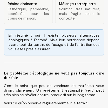
Résine drainante
Mélange terre/pierre
Esthétique, perméable,
Solution très naturelle,
appréciée pour les
mais fragile selon le
cours de maison.
contexte.
En résumé : oui, il existe plusieurs alternatives
écologiques à l'enrobé. Mais leur pertinence dépend
avant tout du terrain, de l'usage et de l'entretien que
vous êtes prêt à assurer.
Le problème : écologique ne veut pas toujours dire
durable
C'est le point que peu de vendeurs de matériaux vous
diront clairement. Un revêtement estampillé "vert" peut
très bien se révéler contre-productif sur le long terme.
Voici ce qu'on observe régulièrement sur le terrain :