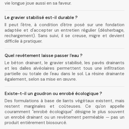
vie longue joue aussi en sa faveur.
Le gravier stabilisé est-il durable ?
Il peut l'être, à condition d'être posé sur une fondation
adaptée et d'accepter un entretien régulier (désherbage,
rechargement). Sans suivi, il se creuse, migre et devient
difficile à pratiquer.
Quel revêtement laisse passer l'eau ?
Le béton drainant, le gravier stabilisé, les pavés drainants
et les dalles alvéolaires permettent tous une infiltration
partielle ou totale de l'eau dans le sol. La résine drainante
également, selon sa mise en œuvre.
Existe-t-il un goudron ou enrobé écologique ?
Des formulations à base de liants végétaux existent, mais
restent marginales et coûteuses. Ce qu'on appelle
couramment "enrobé écologique" désigne le plus souvent
un enrobé drainant ou un revêtement perméable — pas un
produit entièrement biosourcé.