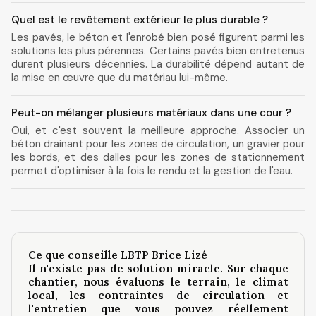
Quel est le revêtement extérieur le plus durable ?
Les pavés, le béton et l'enrobé bien posé figurent parmi les
solutions les plus pérennes. Certains pavés bien entretenus
durent plusieurs décennies. La durabilité dépend autant de
la mise en œuvre que du matériau lui-même.
Peut-on mélanger plusieurs matériaux dans une cour ?
Oui, et c'est souvent la meilleure approche. Associer un
béton drainant pour les zones de circulation, un gravier pour
les bords, et des dalles pour les zones de stationnement
permet d'optimiser à la fois le rendu et la gestion de l'eau.
Ce que conseille LBTP Brice Lizé
Il n'existe pas de solution miracle. Sur chaque
chantier, nous évaluons le terrain, le climat
local, les contraintes de circulation et
l'entretien que vous pouvez réellement