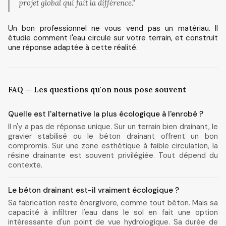
projet global qui fait la différence."
Un bon professionnel ne vous vend pas un matériau. Il
étudie comment l'eau circule sur votre terrain, et construit
une réponse adaptée à cette réalité.
FAQ — Les questions qu'on nous pose souvent
Quelle est l'alternative la plus écologique à l'enrobé ?
Il n'y a pas de réponse unique. Sur un terrain bien drainant, le
gravier stabilisé ou le béton drainant offrent un bon
compromis. Sur une zone esthétique à faible circulation, la
résine drainante est souvent privilégiée. Tout dépend du
contexte.
Le béton drainant est-il vraiment écologique ?
Sa fabrication reste énergivore, comme tout béton. Mais sa
capacité à infiltrer l'eau dans le sol en fait une option
intéressante d'un point de vue hydrologique. Sa durée de