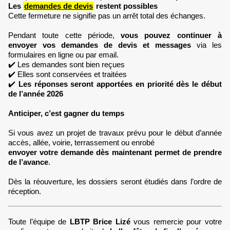
Les
demandes de devis
restent possibles
Cette fermeture ne signifie pas un arrêt total des échanges.
Pendant toute cette période,
vous pouvez continuer à
envoyer vos demandes de devis et messages
via les
formulaires en ligne ou par email.
✔️ Les demandes sont bien reçues
✔️ Elles sont conservées et traitées
✔️
Les réponses seront apportées en priorité dès le début
de l’année 2026
Anticiper, c’est gagner du temps
Si vous avez un projet de travaux prévu pour le début d’année
accès, allée, voirie, terrassement ou enrobé
envoyer votre demande dès maintenant permet de prendre
de l’avance
.
Dès la réouverture, les dossiers seront étudiés dans l’ordre de
réception.
Toute l’équipe de
LBTP Brice Lizé
vous remercie pour votre