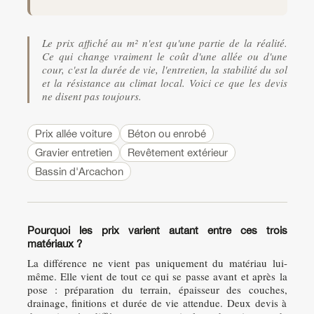
Le prix affiché au m² n'est qu'une partie de la réalité.
Ce qui change vraiment le coût d'une allée ou d'une
cour, c'est la durée de vie, l'entretien, la stabilité du sol
et la résistance au climat local. Voici ce que les devis
ne disent pas toujours.
Prix allée voiture
Béton ou enrobé
Gravier entretien
Revêtement extérieur
Bassin d'Arcachon
Pourquoi les prix varient autant entre ces trois
matériaux ?
La différence ne vient pas uniquement du matériau lui-
même. Elle vient de tout ce qui se passe avant et après la
pose : préparation du terrain, épaisseur des couches,
drainage, finitions et durée de vie attendue. Deux devis à