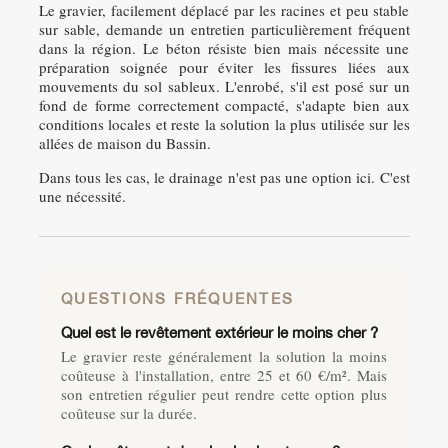
Le gravier, facilement déplacé par les racines et peu stable
sur sable, demande un entretien particulièrement fréquent
dans la région. Le béton résiste bien mais nécessite une
préparation soignée pour éviter les fissures liées aux
mouvements du sol sableux. L'enrobé, s'il est posé sur un
fond de forme correctement compacté, s'adapte bien aux
conditions locales et reste la solution la plus utilisée sur les
allées de maison du Bassin.
Dans tous les cas, le drainage n'est pas une option ici. C'est
une nécessité.
QUESTIONS FRÉQUENTES
Quel est le revêtement extérieur le moins cher ?
Le gravier reste généralement la solution la moins
coûteuse à l'installation, entre 25 et 60 €/m². Mais
son entretien régulier peut rendre cette option plus
coûteuse sur la durée.