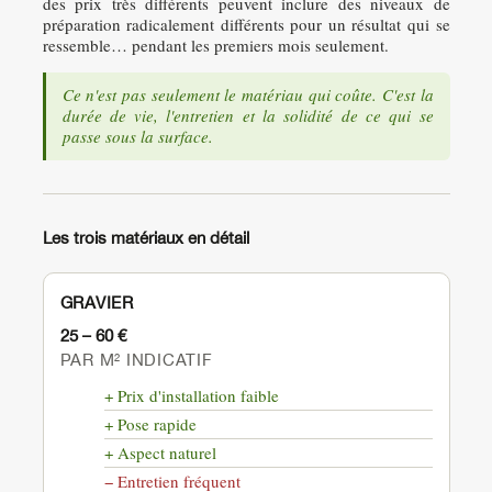
des prix très différents peuvent inclure des niveaux de
préparation radicalement différents pour un résultat qui se
ressemble… pendant les premiers mois seulement.
Ce n'est pas seulement le matériau qui coûte. C'est la
durée de vie, l'entretien et la solidité de ce qui se
passe sous la surface.
Les trois matériaux en détail
GRAVIER
25 – 60 €
PAR M² INDICATIF
+ Prix d'installation faible
+ Pose rapide
+ Aspect naturel
− Entretien fréquent