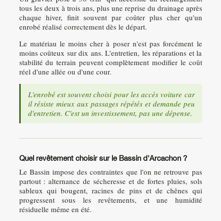
tous les deux à trois ans, plus une reprise du drainage après
chaque hiver, finit souvent par coûter plus cher qu'un
enrobé réalisé correctement dès le départ.
Le matériau le moins cher à poser n'est pas forcément le
moins coûteux sur dix ans. L'entretien, les réparations et la
stabilité du terrain peuvent complètement modifier le coût
réel d'une allée ou d'une cour.
L'enrobé est souvent choisi pour les accès voiture car
il résiste mieux aux passages répétés et demande peu
d'entretien. C'est un investissement, pas une dépense.
Quel revêtement choisir sur le Bassin d'Arcachon ?
Le Bassin impose des contraintes que l'on ne retrouve pas
partout : alternance de sécheresse et de fortes pluies, sols
sableux qui bougent, racines de pins et de chênes qui
progressent sous les revêtements, et une humidité
résiduelle même en été.