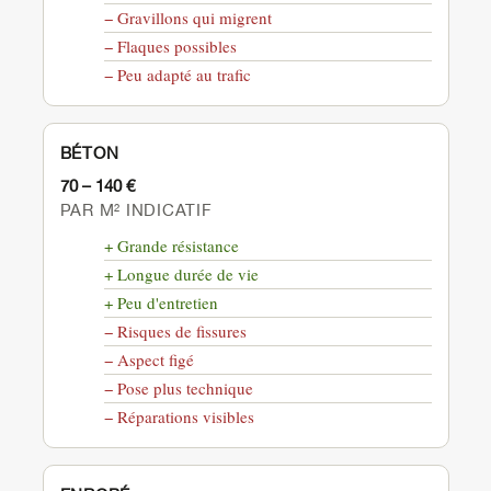
− Gravillons qui migrent
− Flaques possibles
− Peu adapté au trafic
BÉTON
70 – 140 €
PAR M² INDICATIF
+ Grande résistance
+ Longue durée de vie
+ Peu d'entretien
− Risques de fissures
− Aspect figé
− Pose plus technique
− Réparations visibles