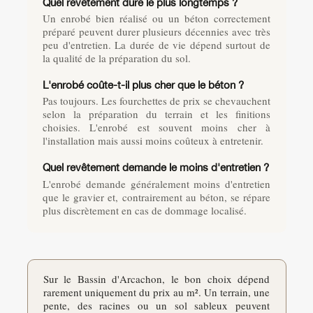
Quel revêtement dure le plus longtemps ?
Un enrobé bien réalisé ou un béton correctement
préparé peuvent durer plusieurs décennies avec très
peu d'entretien. La durée de vie dépend surtout de
la qualité de la préparation du sol.
L'enrobé coûte-t-il plus cher que le béton ?
Pas toujours. Les fourchettes de prix se chevauchent
selon la préparation du terrain et les finitions
choisies. L'enrobé est souvent moins cher à
l'installation mais aussi moins coûteux à entretenir.
Quel revêtement demande le moins d'entretien ?
L'enrobé demande généralement moins d'entretien
que le gravier et, contrairement au béton, se répare
plus discrètement en cas de dommage localisé.
Sur le Bassin d'Arcachon, le bon choix dépend
rarement uniquement du prix au m². Un terrain, une
pente, des racines ou un sol sableux peuvent