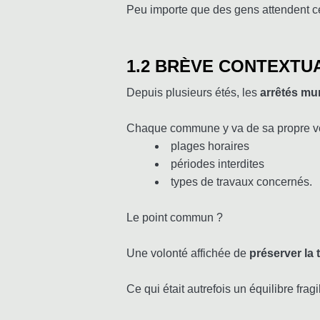
Peu importe que des gens attendent c
1.2 BRÈVE CONTEXTU
Depuis plusieurs étés, les
arrêtés mu
Chaque commune y va de sa propre ve
plages horaires
périodes interdites
types de travaux concernés.
Le point commun ?
Une volonté affichée de
préserver la t
Ce qui était autrefois un équilibre fra