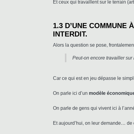
Et ceux qui travaillent sur le terrain (
1.3 D’UNE COMMUNE 
INTERDIT.
Alors la question se pose, frontalement
Peut-on encore travailler sur 
Car ce qui est en jeu dépasse le simpl
On parle ici d’un
modèle économique
On parle de gens qui vivent ici à l’ann
Et aujourd’hui, on leur demande… de d