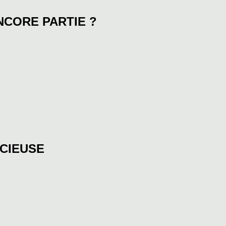
ENCORE PARTIE ?
NCIEUSE