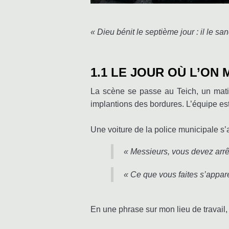
« Dieu bénit le septième jour : il le san
1.1 LE JOUR OÙ L’ON 
La scène se passe au Teich, un matin 
implantions des bordures. L’équipe es
Une voiture de la police municipale s’
« Messieurs, vous devez arrêter
« Ce que vous faites s’appar
En une phrase sur mon lieu de travail,