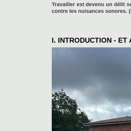
Travailler est devenu un délit
contre les nuisances sonores. (
I. INTRODUCTION - ET