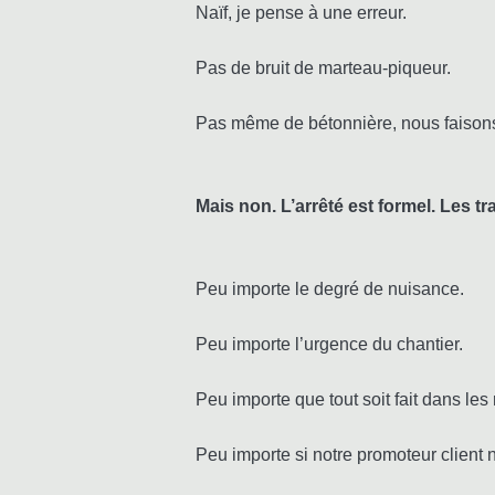
Naïf, je pense à une erreur.
Pas de bruit de marteau-piqueur.
Pas même de bétonnière, nous faison
Mais non. L’arrêté est formel. Les 
Peu importe le degré de nuisance.
Peu importe l’urgence du chantier.
Peu importe que tout soit fait dans les 
Peu importe si notre promoteur client 