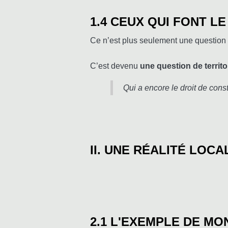
1.4 CEUX QUI FONT LE
Ce n’est plus seulement une question
C’est devenu
une question de territo
Qui a encore le droit de cons
II. UNE RÉALITÉ LOC
2.1 L'EXEMPLE DE MO