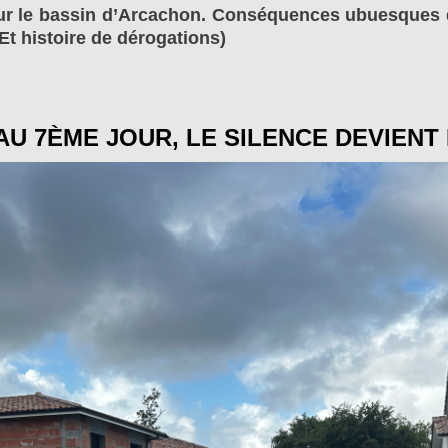
 sur le bassin d’Arcachon. Conséquences ubuesques 
Et histoire de dérogations)
 AU 7ÈME JOUR, LE SILENCE DEVIENT 