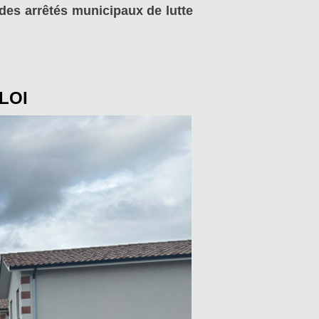
des arrêtés municipaux de lutte
LOI