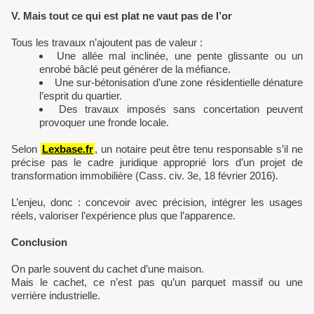
V. Mais tout ce qui est plat ne vaut pas de l’or
Tous les travaux n’ajoutent pas de valeur :
Une allée mal inclinée, une pente glissante ou un
enrobé bâclé peut générer de la méfiance.
Une sur-bétonisation d’une zone résidentielle dénature
l’esprit du quartier.
Des travaux imposés sans concertation peuvent
provoquer une fronde locale.
Selon
Lexbase.fr
, un notaire peut être tenu responsable s’il ne
précise pas le cadre juridique approprié lors d’un projet de
transformation immobilière (Cass. civ. 3e, 18 février 2016).
L’enjeu, donc : concevoir avec précision, intégrer les usages
réels, valoriser l’expérience plus que l’apparence.
Conclusion
On parle souvent du cachet d’une maison.
Mais le cachet, ce n’est pas qu’un parquet massif ou une
verrière industrielle.