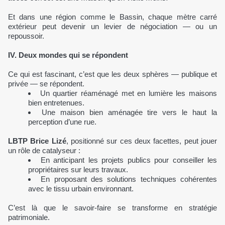
Et dans une région comme le Bassin, chaque mètre carré
extérieur peut devenir un levier de négociation — ou un
repoussoir.
IV. Deux mondes qui se répondent
Ce qui est fascinant, c’est que les deux sphères — publique et
privée — se répondent.
Un quartier réaménagé met en lumière les maisons
bien entretenues.
Une maison bien aménagée tire vers le haut la
perception d’une rue.
LBTP Brice Lizé
, positionné sur ces deux facettes, peut jouer
un rôle de catalyseur :
En anticipant les projets publics pour conseiller les
propriétaires sur leurs travaux.
En proposant des solutions techniques cohérentes
avec le tissu urbain environnant.
C’est là que le savoir-faire se transforme en stratégie
patrimoniale.