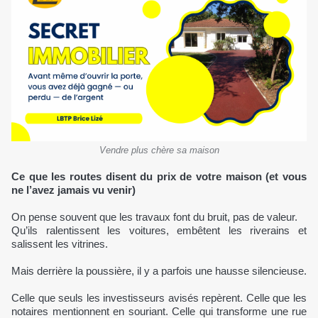
Vendre plus chère sa maison
Ce que les routes disent du prix de votre maison (et vous
ne l’avez jamais vu venir)
On pense souvent que les travaux font du bruit, pas de valeur.
Qu’ils ralentissent les voitures, embêtent les riverains et
salissent les vitrines.
Mais derrière la poussière, il y a parfois une hausse silencieuse.
Celle que seuls les investisseurs avisés repèrent. Celle que les
notaires mentionnent en souriant. Celle qui transforme une rue