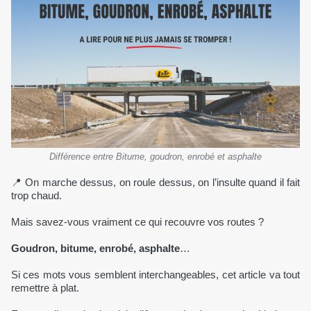
Différence entre Bitume, goudron, enrobé et asphalte
📍 On marche dessus, on roule dessus, on l’insulte quand il fait
trop chaud.
Mais savez-vous vraiment ce qui recouvre vos routes ?
Goudron, bitume, enrobé, asphalte
…
Si ces mots vous semblent interchangeables, cet article va tout
remettre à plat.